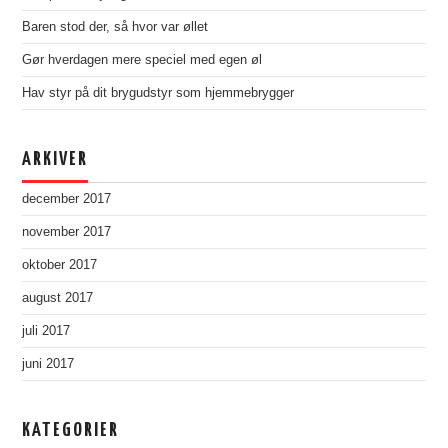
Baren stod der, så hvor var øllet
Gør hverdagen mere speciel med egen øl
Hav styr på dit brygudstyr som hjemmebrygger
ARKIVER
december 2017
november 2017
oktober 2017
august 2017
juli 2017
juni 2017
KATEGORIER